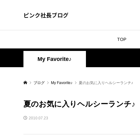
ピンク社長ブログ
TOP
My Favorite♪
ブログ
My Favorite♪
夏のお気に入りヘルシーランチ♪
夏のお気に入りヘルシーランチ♪
2010.07.23