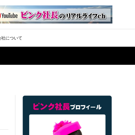
会社について