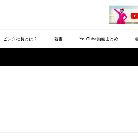
ピンク社長とは？
著書
YouTube動画まとめ