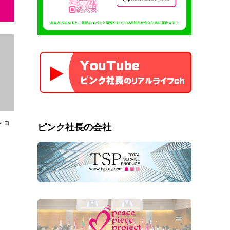
ショ
ピンク社長の会社