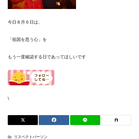
今日８月６日は、
「祖国を思う心」を
もう一度確認する日であってほしいです
\
リスペクトパーソン