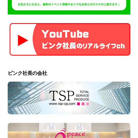
ピンク社長の会社