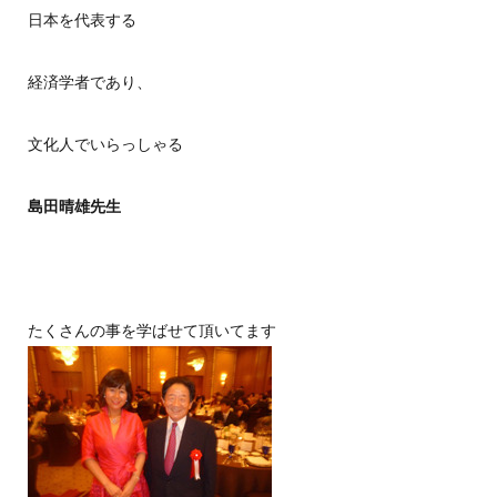
日本を代表する
経済学者であり、
文化人でいらっしゃる
島田晴雄先生
たくさんの事を学ばせて頂いてます