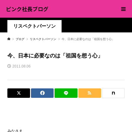
ピンク社長ブログ
リスペクトパーソン
ブログ
リスペクトパーソン
今、日本に必要なのは「祖国を想う心」
今、日本に必要なのは「祖国を想う心」
2011.08.06
みなさま、