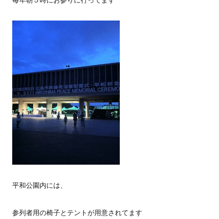
毎年朝５時にお参りに行ってます
平和公園内には、
参列者用の椅子とテントが用意されてます