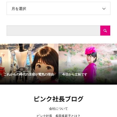
月を選択
これからの時代の主役が電気の理由
今日から立秋です
ピンク社長ブログ
会社について
ピンク社長 多田多延子とは？