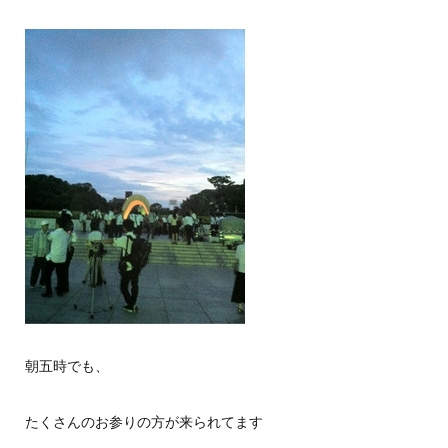
朝五時でも、
たくさんのお参りの方が来られてます