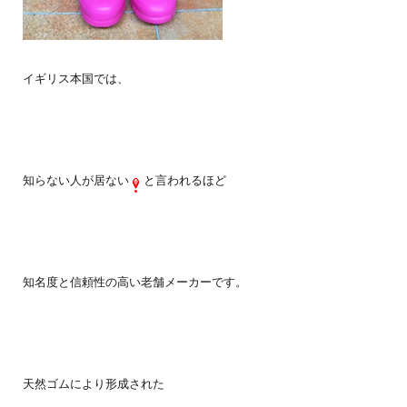
イギリス本国では、
知らない人が居ない
と言われるほど
知名度と信頼性の高い老舗メーカーです。
天然ゴムにより形成された