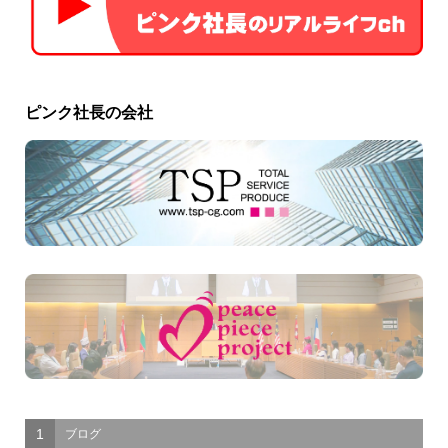
ピンク社長の会社
1
ブログ