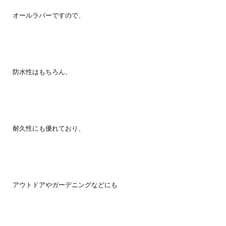
オールラバーですので、
防水性はもちろん、
耐久性にも優れており、
アウトドアやガーデニングなどにも