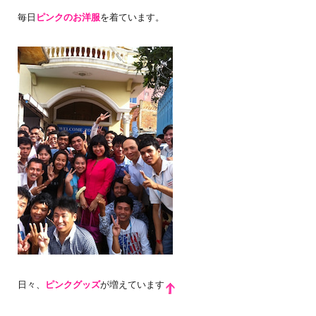
毎日
ピンクのお洋服
を着ています。
日々、
ピンクグッズ
が増えています