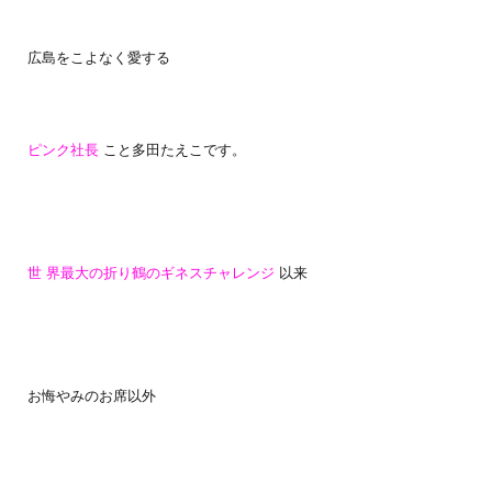
広島をこよなく愛する
ピンク社長
こと多田たえこです。
世
界最大の折り鶴のギネスチャレンジ
以来
お悔やみのお席以外