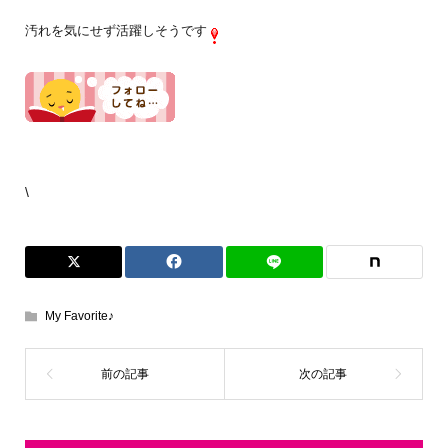
汚れを気にせず活躍しそうです
\
My Favorite♪