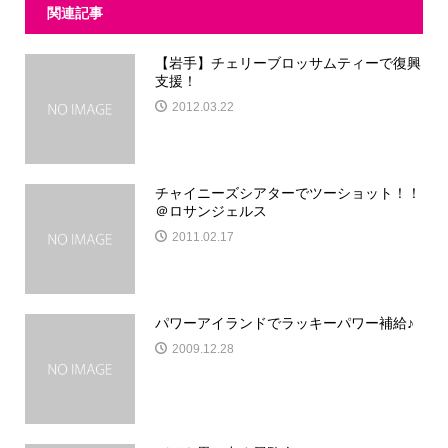
関連記事
【岩手】チェリーブロッサムティーで復興
支援！
2012.03.22
チャイニーズシアターでツーショット！！
＠ロサンジェルス
2011.02.17
パワーアイランドでラッキーパワー補給♪
2009.12.28