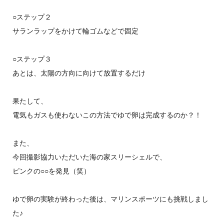
○ステップ２
サランラップをかけて輪ゴムなどで固定
○ステップ３
あとは、太陽の方向に向けて放置するだけ
果たして、
電気もガスも使わないこの方法でゆで卵は完成するのか？！
また、
今回撮影協力いただいた海の家スリーシェルで、
ピンクの○○を発見（笑）
ゆで卵の実験が終わった後は、マリンスポーツにも挑戦しまし
た♪