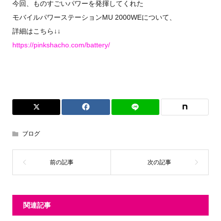
今回、ものすごいパワーを発揮してくれた
モバイルパワーステーションMU 2000WEについて、
詳細はこちら↓↓
https://pinkshacho.com/battery/
ブログ
関連記事