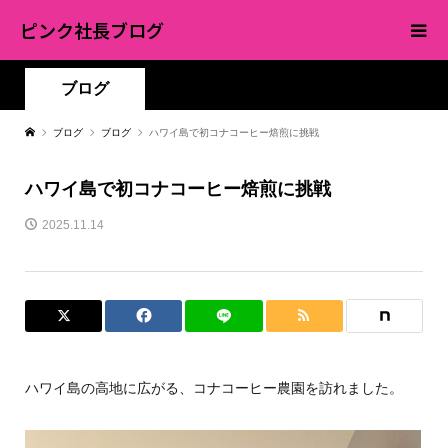
ピンク社長ブログ
ブログ
ブログ
ブログ
ハワイ島で初コナコーヒー焙煎に挑戦
ハワイ島で初コナコーヒー焙煎に挑戦
2025.11.14
ハワイ島の高地に広がる、コナコーヒー農園を訪れました。