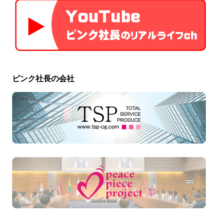
ピンク社長の会社