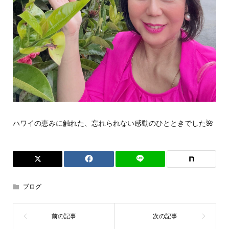
ハワイの恵みに触れた、忘れられない感動のひとときでした🌺
ブログ