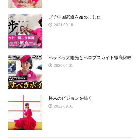
プチ中国武道を始めました
2021.09.18
ペラペラ太陽光とペロブスカイト徹底比較
2026.04.01
将来のピジョンを描く
2022.09.01