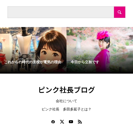
これからの時代の主役が電気の理由
今日から立秋です
ピンク社長ブログ
会社について
ピンク社長 多田多延子とは？