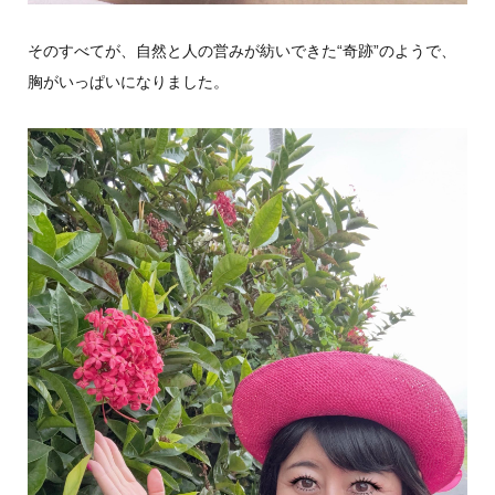
そのすべてが、自然と人の営みが紡いできた“奇跡”のようで、
胸がいっぱいになりました。