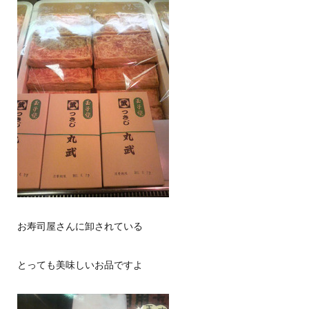
お寿司屋さんに卸されている
とっても美味しいお品ですよ