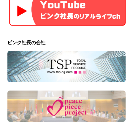
ピンク社長の会社