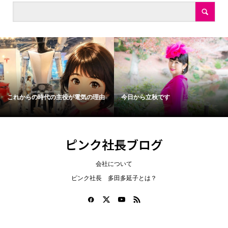
これからの時代の主役が電気の理由
今日から立秋です
ピンク社長ブログ
会社について
ピンク社長 多田多延子とは？