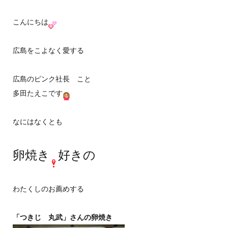
こんにちは
広島をこよなく愛する
広島のピンク社長 こと
多田たえこです
なにはなくとも
卵焼き
好きの
わたくしのお薦めする
「つきじ 丸武」さんの卵焼き