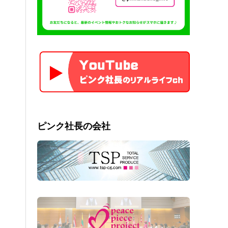
ピンク社長の会社