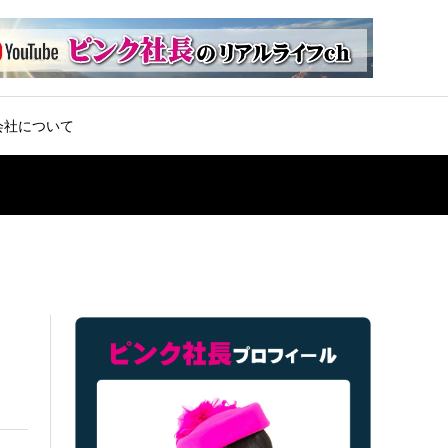
会社について