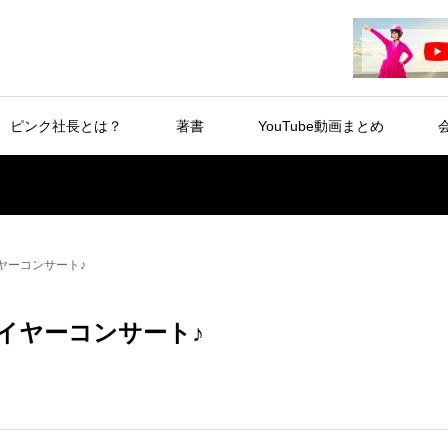
ピンク社長とは？
著書
YouTube動画まとめ
ヤーコンサート♪
イヤーコンサート♪