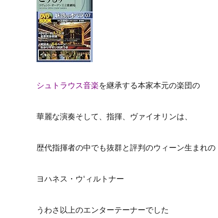
シュトラウス音楽
を継承する本家本元の楽団の
華麗な演奏そして、指揮、ヴァイオリンは、
歴代指揮者の中でも抜群と評判のウィーン生まれの
ヨハネス・ウ‘ィルトナー
うわさ以上のエンターテーナーでした