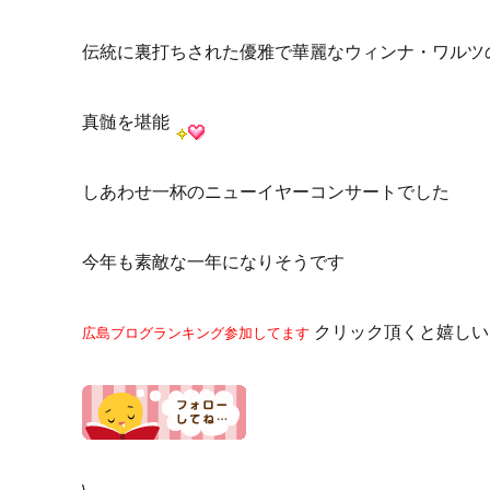
伝統に裏打ちされた優雅で華麗なウィンナ・ワルツ
真髄を堪能
しあわせ一杯のニューイヤーコンサートでした
今年も素敵な一年になりそうです
クリック頂くと嬉しい
広島ブログランキング参加してます