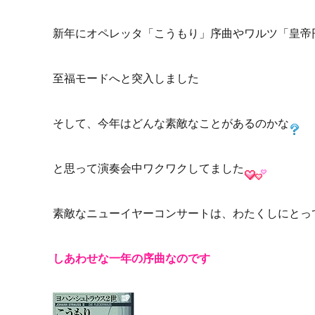
新年にオペレッタ「こうもり」序曲やワルツ「皇帝
至福モードへと突入しました
そして、今年はどんな素敵なことがあるのかな
と思って演奏会中ワクワクしてました
素敵なニューイヤーコンサートは、わたくしにとっ
しあわせな一年の序曲なのです