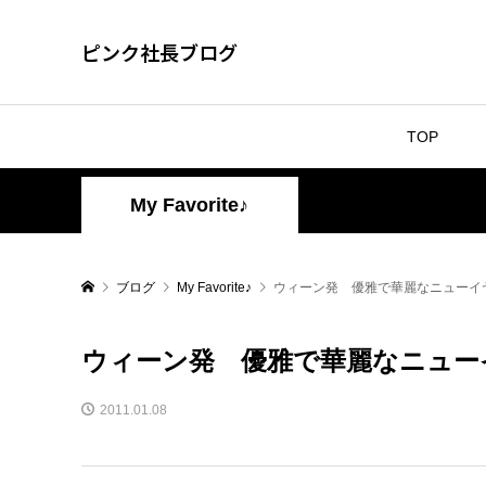
ピンク社長ブログ
TOP
My Favorite♪
ブログ
My Favorite♪
ウィーン発 優雅で華麗なニューイ
ウィーン発 優雅で華麗なニュー
2011.01.08