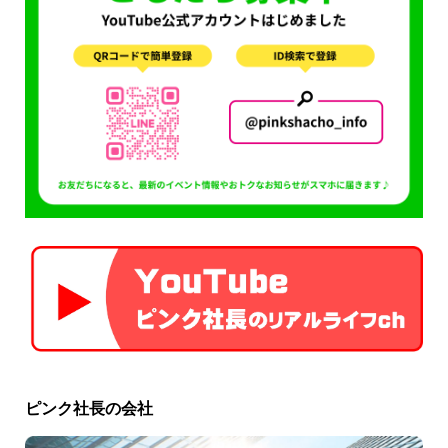
ピンク社長の会社