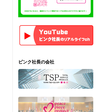
ピンク社長の会社