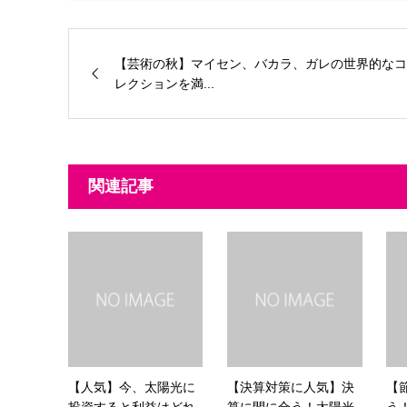
【芸術の秋】マイセン、バカラ、ガレの世界的なコ
レクションを満...
関連記事
【人気】今、太陽光に
【決算対策に人気】決
【