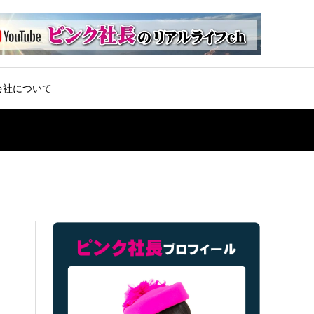
会社について