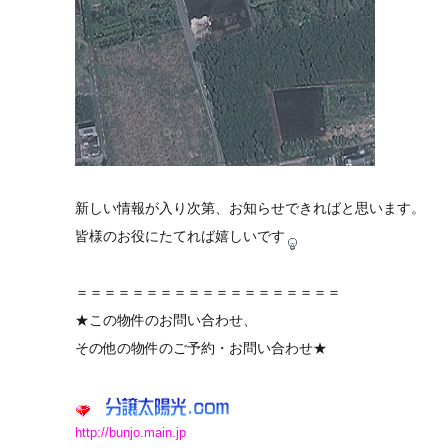
新しい情報が入り次第、お知らせできればと思います。
皆様のお役にたてれば
嬉しいです
＝＝＝＝＝＝＝＝＝＝＝＝＝＝＝＝＝＝＝
★この物件のお問い合わせ、
その他の物件のご予約・お問い合わせ★
http://bunjo.main.jp