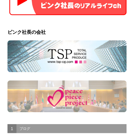
ピンク社長の会社
1
ブログ