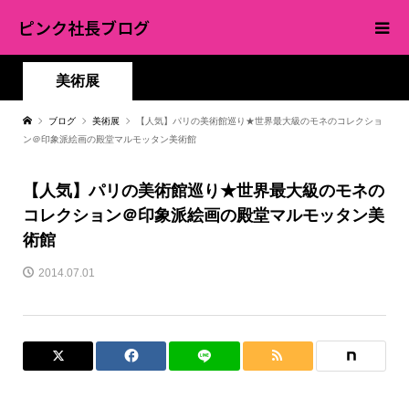
ピンク社長ブログ
美術展
ブログ
美術展
【人気】パリの美術館巡り★世界最大級のモネのコレクショ
ン＠印象派絵画の殿堂マルモッタン美術館
【人気】パリの美術館巡り★世界最大級のモネの
コレクション＠印象派絵画の殿堂マルモッタン美
術館
2014.07.01