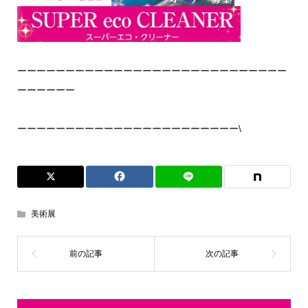
ーーーーーーーーーーーーーーーーーーーーーーーーーーーー
ーーーーーー
ーーーーーーーーーーーーーーーーーーーーーーー\
美術展