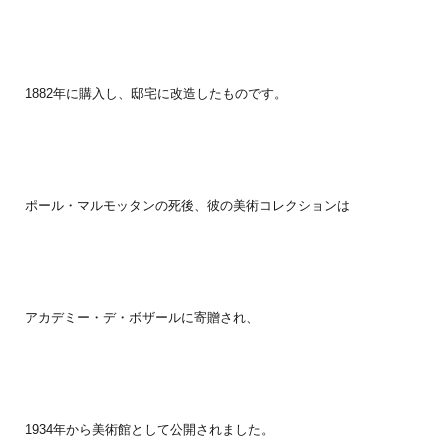
1882年に購入し、邸宅に改造したものです。
ポール・マルモッタンの死後、彼の美術コレクションは
アカデミー・デ・ボザールに寄贈され、
1934年から美術館として公開されました。