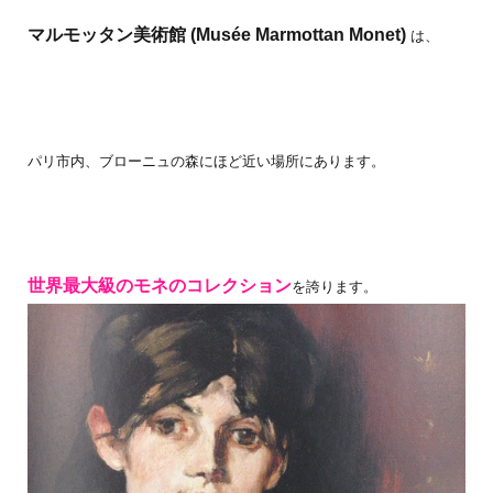
マルモッタン美術館 (Musée Marmottan Monet)
は、
パリ市内、ブローニュの森にほど近い場所にあります。
世界最大級のモネのコレクション
を誇ります。