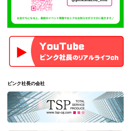
ピンク社長の会社