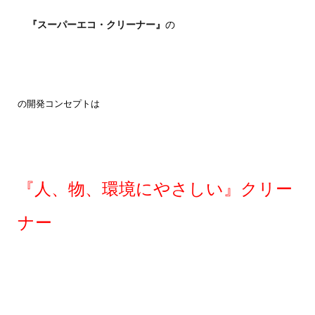
『スーパーエコ・クリーナー』
の
の開発コンセプトは
『人、物、環境にやさしい』クリー
ナー