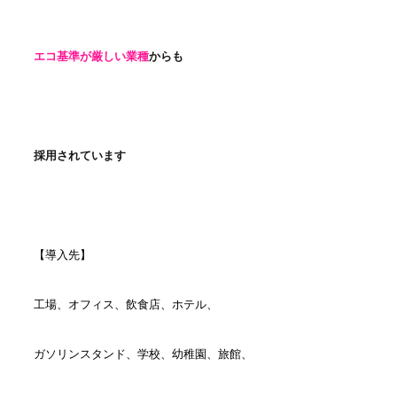
エコ基準が厳しい業種
からも
採用されています
【
導入先】
工場、オフィス、飲食店、ホテル、
ガソリンスタンド、学校、幼稚園、旅館、