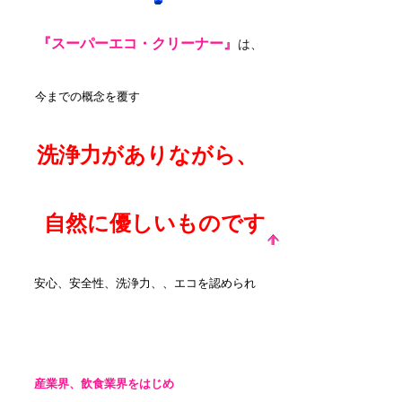
『スーパーエコ・クリーナー』
は、
今までの概念を覆す
洗浄力がありながら、
自然に優しいものです
安心、安全性、洗浄力、、エコを認められ
産業界、飲食業界をはじめ