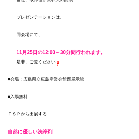
プレゼンテーションは、
同会場にて、
11月25日の12:00～30分間行われます。
是非、ご覧ください
■会場：広島県立広島産業会館西展示館
■入場無料
ＴＳＰから出展する
自然に優しい洗浄剤