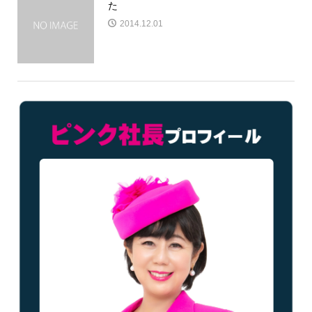
た
2014.12.01