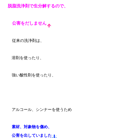
脱脂洗浄剤で生分解するので、
公害をだしません
従来の洗浄剤は、
溶剤を使ったり、
強い酸性剤を使ったり、
アルコール、シンナーを使うため
素材、対象物を傷め、
公害を出していました