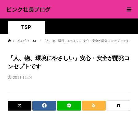
ピンク社長ブログ
TSP
ブログ
TSP
『人、物、環境にやさしい』安心・安全が開発コンセプトです
『人、物、環境にやさしい』安心・安全が開発コ
ンセプトです
2011.11.24