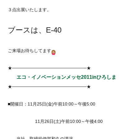
３点出展いたします。
ブースは、E-40
ご来場お待ちしてます
★────────────────────────★
エコ・イノベーションメッセ2011inひろしま
★────────────────────────★
■開催日：11月25日(金)午前10:00～午後5:00
11月26日(土)午前10:00～午後4:00
当社、取締役伊賀和久の講演