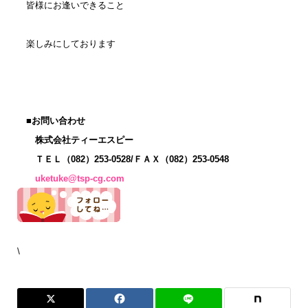
皆様にお逢いできること
楽しみにしております
■
お問い合わせ
株式会社ティーエスピー
ＴＥＬ（082）253-0528/ＦＡＸ（082）253-0548
uketuke@tsp-cg.com
\