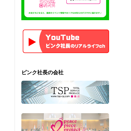
ピンク社長の会社