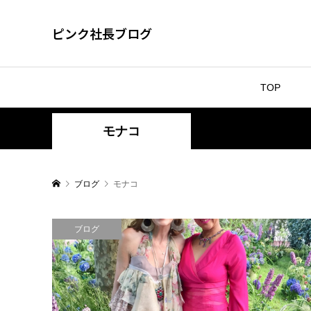
ピンク社長ブログ
TOP
モナコ
ブログ
モナコ
ブログ