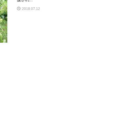
2018.07.12