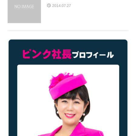
2014.07.27