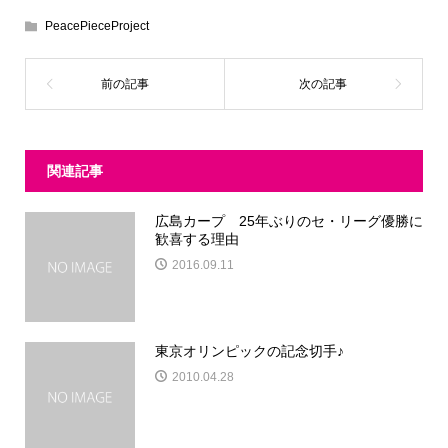
PeacePieceProject
関連記事
広島カープ 25年ぶりのセ・リーグ優勝に
歓喜する理由
2016.09.11
東京オリンピックの記念切手♪
2010.04.28