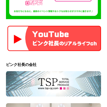
ピンク社長の会社