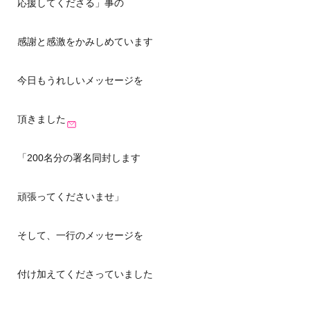
応援してくださる」事の
感謝と感激をかみしめています
今日もうれしいメッセージを
頂きました
「200名分の署名同封します
頑張ってくださいませ」
そして、一行のメッセージを
付け加えてくださっていました