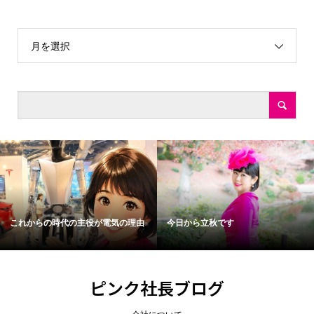
月を選択
これからの時代の主役が電気の理由
今日から立秋です
ピンク社長ブログ