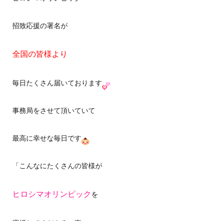
招致応援の署名が
全国の皆様より
毎日たくさん届いております
事務局をさせて頂いていて
最高に幸せな毎日です
「こんなにたくさんの皆様が
ヒロシマオリンピック
を