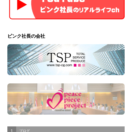
ピンク社長の会社
1
ブログ