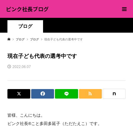
ピンク社長ブログ
ブログ
ブログ
ブログ
現在子ども代表の選考中です
現在子ども代表の選考中です
2022.06.07
皆様、こんにちは。
ピンク社長®︎こと多田多延子（ただたえこ）です。