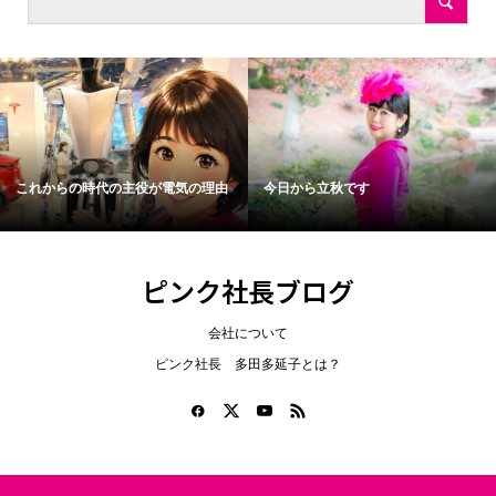
これからの時代の主役が電気の理由
今日から立秋です
ピンク社長ブログ
会社について
ピンク社長 多田多延子とは？