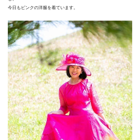
今日もピンクの洋服を着ています。