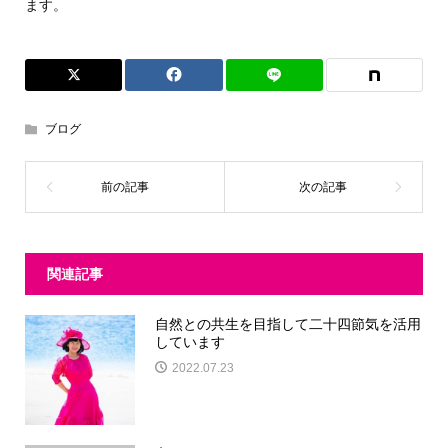
ます。
ブログ
関連記事
自然との共生を目指して二十四節気を活用
しています
2022.07.23