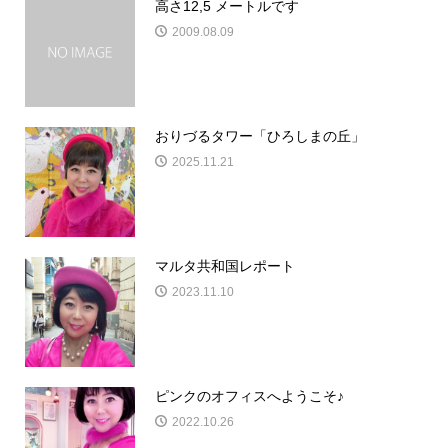
高さ12,5 メートルです
2009.08.09
おりづるタワー「ひろしまの丘」
2025.11.21
マルタ共和国レポート
2023.11.10
ピンクのオフィスへようこそ♪
2022.10.26