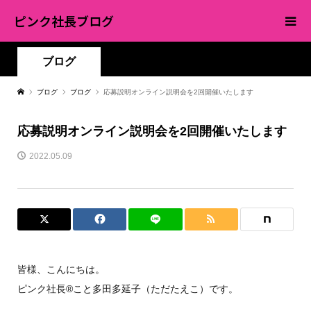
ピンク社長ブログ
ブログ
ブログ
ブログ
応募説明オンライン説明会を2回開催いたします
応募説明オンライン説明会を2回開催いたします
2022.05.09
皆様、こんにちは。
ピンク社長®︎こと多田多延子（ただたえこ）です。