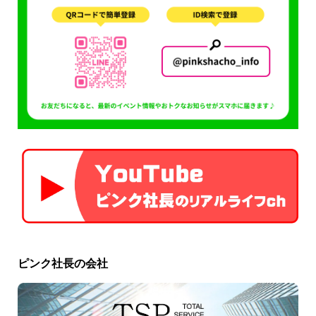
ピンク社長の会社