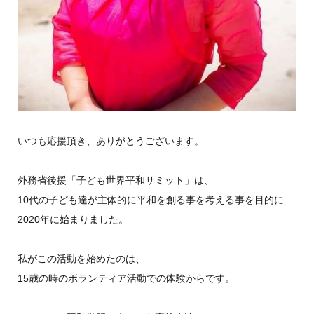
いつも応援頂き、ありがとうございます。
外務省後援「子ども世界平和サミット」は、
10代の子ども達が主体的に平和を創る事を考える事を目的に
2020年に始まりました。
私がこの活動を始めたのは、
15歳の時のボランティア活動での体験からです。