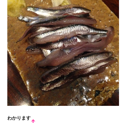
わかります