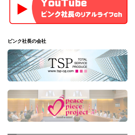
ピンク社長の会社