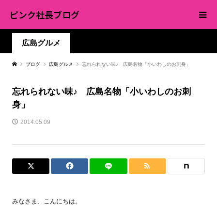
ピンク社長ブログ
広島グルメ
ブログ
広島グルメ
忘れられない味♪ 広島名物「小いわしのお刺身」
忘れられない味♪ 広島名物「小いわしのお刺
身」
2014.05.09
みなさま、こんにちは。