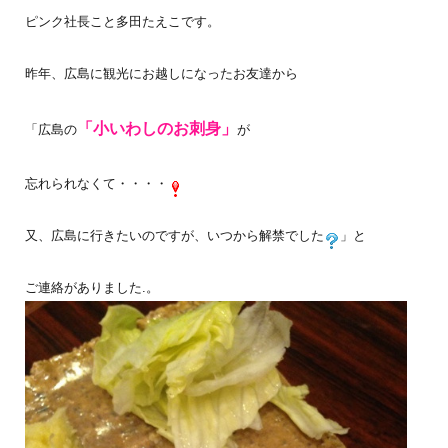
ピンク社長こと多田たえこです。
昨年、広島に観光にお越しになったお友達から
「小いわしのお刺身」
「広島の
が
忘れられなくて・・・・
又、広島に行きたいのですが、いつから解禁でした
」と
ご連絡がありました.。