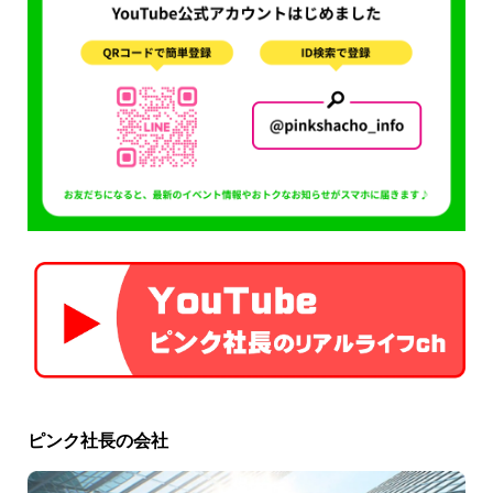
ピンク社長の会社