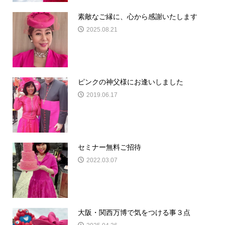
素敵なご縁に、心から感謝いたします
2025.08.21
ピンクの神父様にお逢いしました
2019.06.17
セミナー無料ご招待
2022.03.07
大阪・関西万博で気をつける事３点