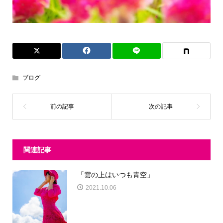
ブログ
関連記事
「雲の上はいつも青空」
2021.10.06