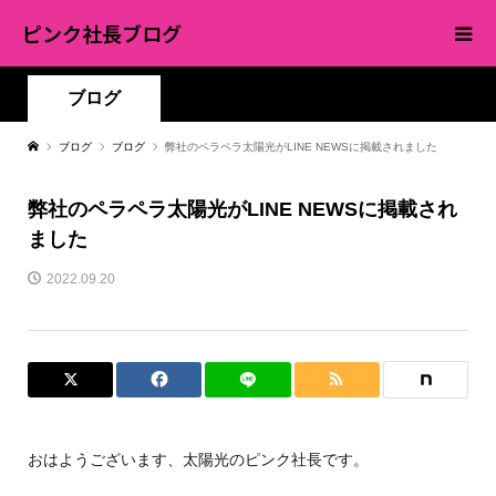
ピンク社長ブログ
ブログ
ブログ
ブログ
弊社のペラペラ太陽光がLINE NEWSに掲載されました
弊社のペラペラ太陽光がLINE NEWSに掲載され
ました
2022.09.20
おはようございます、太陽光のピンク社長です。