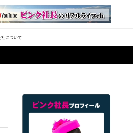
会社について