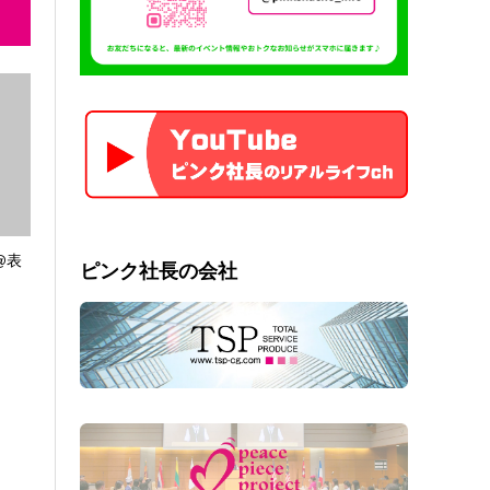
@表
ピンク社長の会社