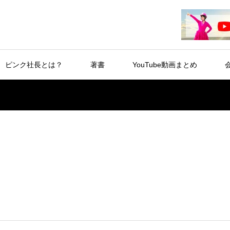
ピンク社長とは？
著書
YouTube動画まとめ