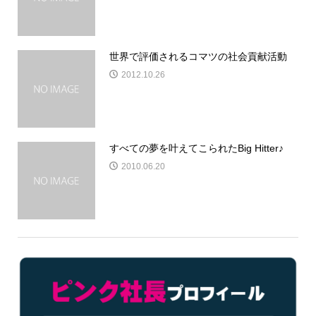
世界で評価されるコマツの社会貢献活動
2012.10.26
すべての夢を叶えてこられたBig Hitter♪
2010.06.20