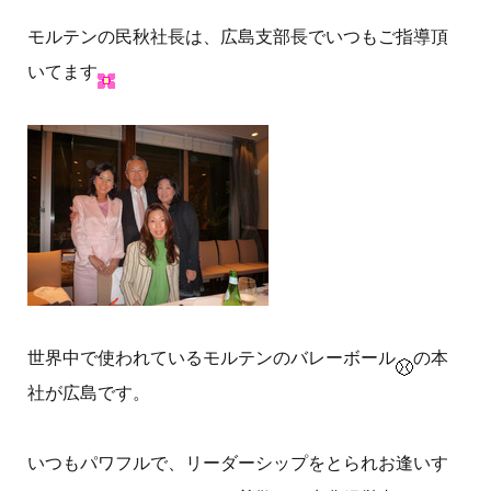
モルテンの民秋社長は、広島支部長でいつもご指導頂
いてます
世界中で使われているモルテンのバレーボール
の本
社が広島です。
いつもパワフルで、リーダーシップをとられお逢いす