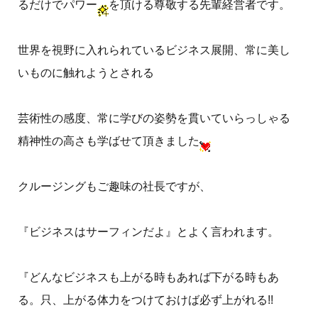
るだけでパワー
を頂ける尊敬する先輩経営者です。
世界を視野に入れられているビジネス展開、常に美し
いものに触れようとされる
芸術性の感度、常に学びの姿勢を貫いていらっしゃる
精神性の高さも学ばせて頂きました
クルージングもご趣味の社長ですが、
『ビジネスはサーフィンだよ』とよく言われます。
『どんなビジネスも上がる時もあれば下がる時もあ
る。只、上がる体力をつけておけば必ず上がれる!!