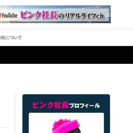
会社について