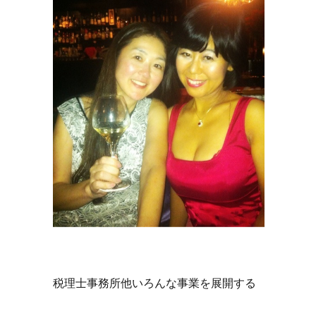
税理士事務所他いろんな事業を展開する