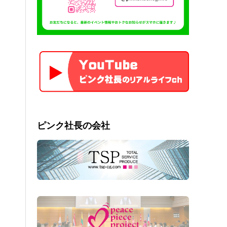
ピンク社長の会社