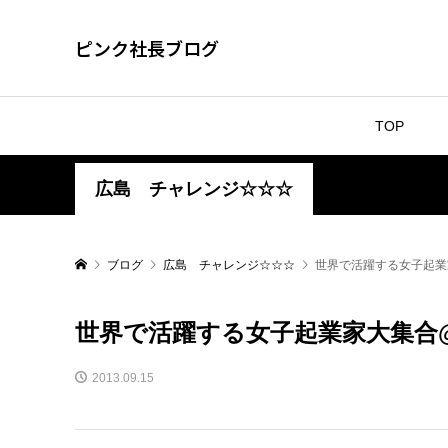
ピンク社長ブログ
TOP
広島 チャレンジ☆☆☆
ブログ
広島 チャレンジ☆☆☆
世界で活躍する女子起業
世界で活躍する女子起業家大集合
2013.09.15