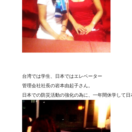
台湾では学生、日本ではエレベーター
管理会社社長の岩本由起子さん。
日本での防災活動の強化の為に、一年間休学して日