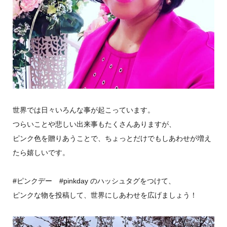
世界では日々いろんな事が起こっています。
つらいことや悲しい出来事もたくさんありますが、
ピンク色を贈りあうことで、ちょっとだけでもしあわせが増え
たら嬉しいです。
#ピンクデー #pinkday のハッシュタグをつけて、
ピンクな物を投稿して、世界にしあわせを広げましょう！