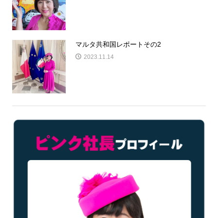
マルタ共和国レポートその2
2023.11.14