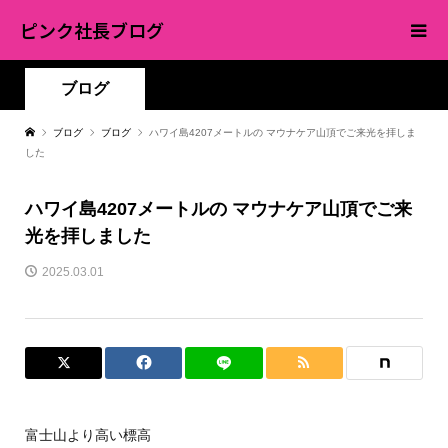
ピンク社長ブログ
ブログ
ブログ
ブログ
ハワイ島4207メートルの マウナケア山頂でご来光を拝しま
した
ハワイ島4207メートルの マウナケア山頂でご来
光を拝しました
2025.03.01
富士山より高い標高