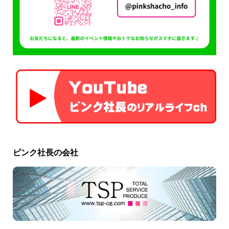
ピンク社長の会社