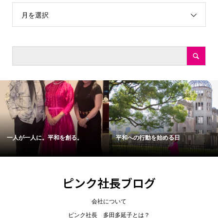
月を選択
一人が一人に。平和を創る。
平和への行動を始める日
ピンク社長ブログ
会社について
ピンク社長 多田多延子とは？