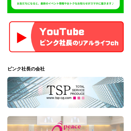
ピンク社長の会社