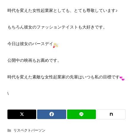
時代を変えた女性起業家としても、とても尊敬しています♪
もちろん彼女のファッションテイストも大好きです。
今日は彼女のバースデイ
公開中の映画もお薦めです。
時代を変えた素敵な女性起業家の先輩はいつも私の目標です
\
リスペクトパーソン