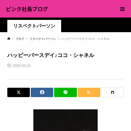
ピンク社長ブログ
リスペクトパーソン
ブログ
リスペクトパーソン
ハッピーバースデイ♪ココ・シャネル
ハッピーバースデイ♪ココ・シャネル
2009.08.19