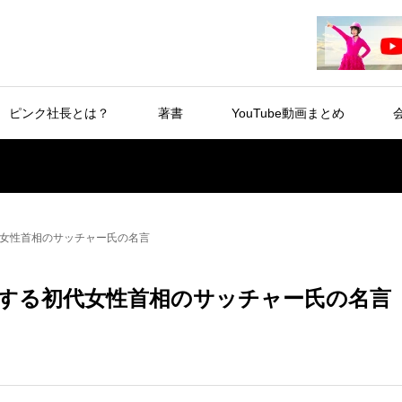
ピンク社長とは？
著書
YouTube動画まとめ
女性首相のサッチャー氏の名言
する初代女性首相のサッチャー氏の名言