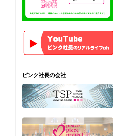
ピンク社長の会社