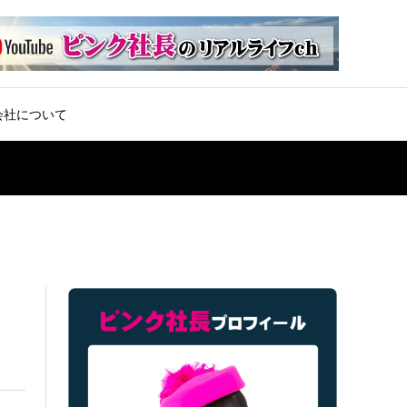
会社について