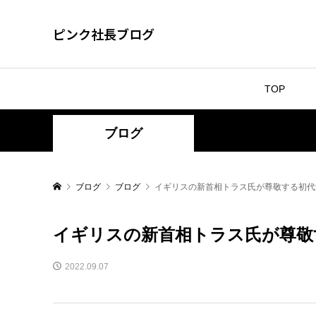
ピンク社長ブログ
TOP
ブログ
ブログ
ブログ
イギリスの新首相トラス氏が尊敬する初代
イギリスの新首相トラス氏が尊敬
2022.09.07