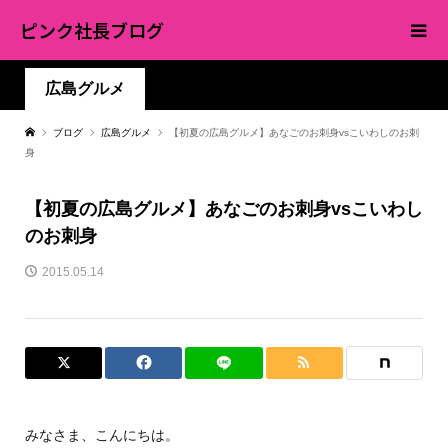
ピンク社長ブログ
広島グルメ
ブログ
広島グルメ
【初夏の広島グルメ】あなごのお刺身vsこいわしのお刺
身
【初夏の広島グルメ】あなごのお刺身vsこいわし
のお刺身
2015.05.14
みなさま、こんにちは。