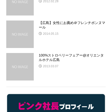
2012.02.28
【広島】女性にお薦め＠フレンチボンヌマ
ール
2014.05.15
100%ストロベリーフェアー@オリエンタ
ルホテル広島
2013.03.07