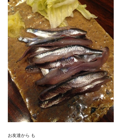
お友達から も