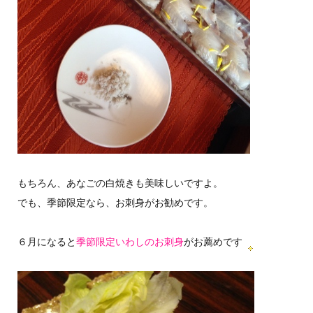
もちろん、あなごの白焼きも美味しいですよ。
でも、季節限定なら、お刺身がお勧めです。
６月になると
季節限定いわしのお刺身
がお薦めです