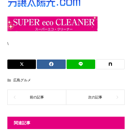
\
広島グルメ
関連記事