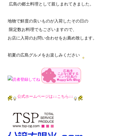
広島の郷土料理として親しまれてきました。
地物で鮮度の良いものが入荷したその日の
限定数お料理でもございますので、
お店に入荷のお問い合わせをお薦め致します。
初夏の広島グルメをお楽しみください
公式ホームページは↓↓こちら↓↓