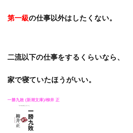
第一級
の仕事以外はしたくない。
二流以下の仕事をするくらいなら、
家で寝ていたほうがいい。
一勝九敗 (新潮文庫)/柳井 正