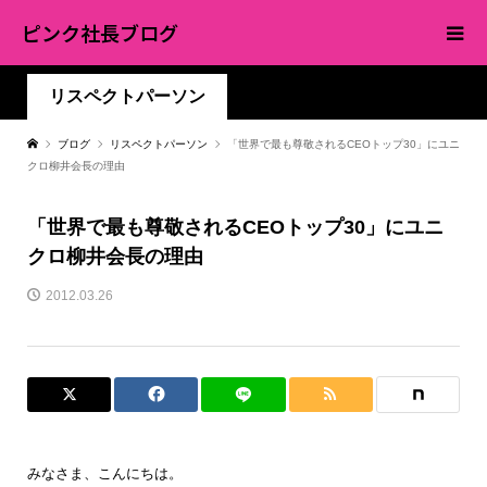
ピンク社長ブログ
リスペクトパーソン
ブログ
リスペクトパーソン
「世界で最も尊敬されるCEOトップ30」にユニ
クロ柳井会長の理由
「世界で最も尊敬されるCEOトップ30」にユニ
クロ柳井会長の理由
2012.03.26
みなさま、こんにちは。