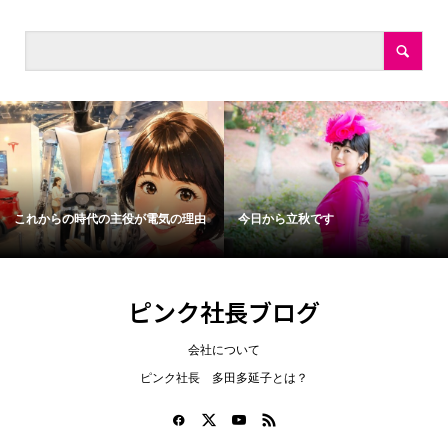
これからの時代の主役が電気の理由
今日から立秋です
ピンク社長ブログ
会社について
ピンク社長 多田多延子とは？