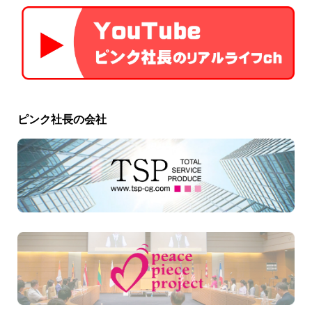
ピンク社長の会社