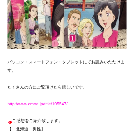
パソコン・スマートフォン・タブレットにてお読みいただけま
す。
たくさんの方にご覧頂けたら嬉しいです。
http://www.cmoa.jp/title/105547/
ご感想をご紹介致します。
【 北海道 男性】