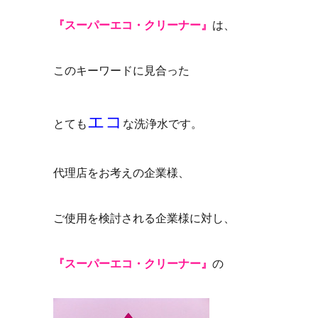
『スーパーエコ・クリーナー』
は、
このキーワードに見合った
エコ
とても
な洗浄水です。
代理店をお考えの企業様、
ご使用を検討される企業様に対し、
『スーパーエコ・クリーナー』
の