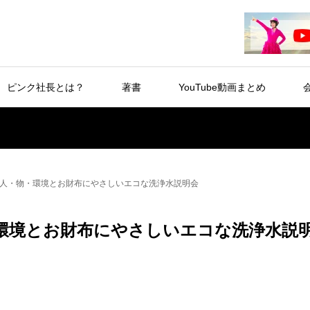
ピンク社長とは？
著書
YouTube動画まとめ
人・物・環境とお財布にやさしいエコな洗浄水説明会
環境とお財布にやさしいエコな洗浄水説