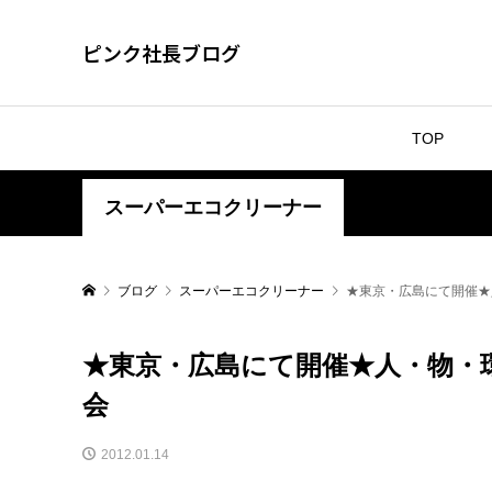
ピンク社長ブログ
TOP
スーパーエコクリーナー
ブログ
スーパーエコクリーナー
★東京・広島にて開催★
★東京・広島にて開催★人・物・
会
2012.01.14