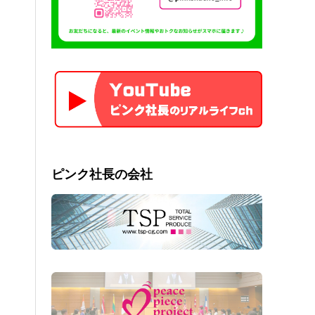
ピンク社長の会社