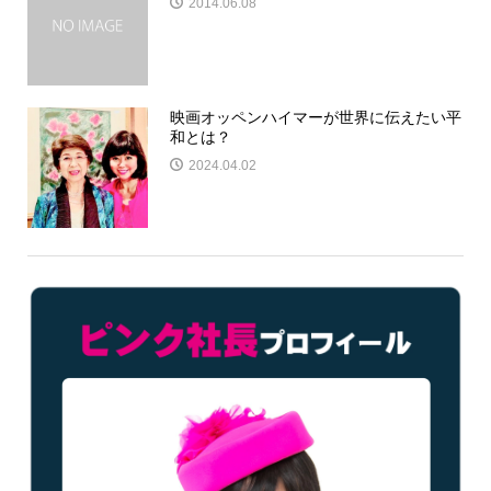
2014.06.08
映画オッペンハイマーが世界に伝えたい平
和とは？
2024.04.02