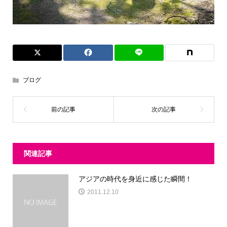
ブログ
関連記事
アジアの時代を身近に感じた瞬間！
2011.12.10