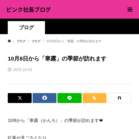
ピンク社長ブログ
ブログ
ブログ
ブログ
10月8日から「寒露」の季節が訪れます
10月8日から「寒露」の季節が訪れます
2025.10.03
10/8から「寒露（かんろ）」の季節が訪れます🍁
紅葉が見ごろとなり、