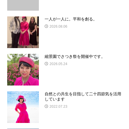
一人が一人に。平和を創る。
2026.08.06
縮景園でさつき祭を開催中です。
2026.05.24
自然との共生を目指して二十四節気を活用
しています
2022.07.23