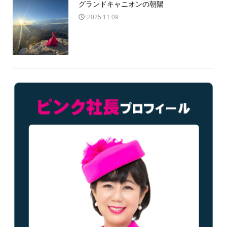
グランドキャニオンの朝陽
2025.11.09