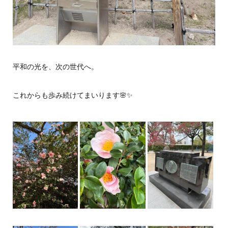
平和の光を、次の世代へ。
これからも歩み続けてまいります🌸✨