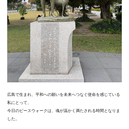
広島で生まれ、平和への願いを未来へつなぐ使命を感じている
私にとって、
今日のピースウォークは、魂が温かく満たされる時間となりま
した。