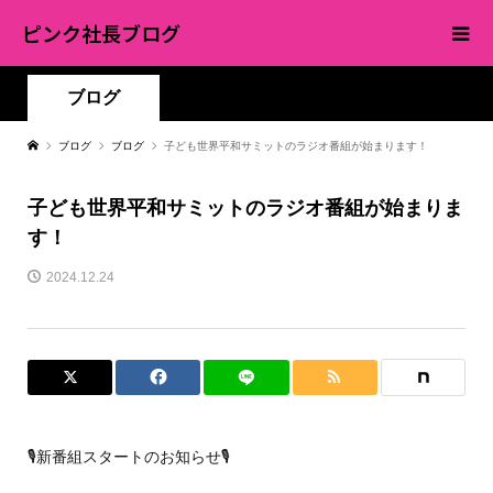
ピンク社長ブログ
ブログ
ブログ
ブログ
子ども世界平和サミットのラジオ番組が始まります！
子ども世界平和サミットのラジオ番組が始まりま
す！
2024.12.24
🎙️新番組スタートのお知らせ🎙️