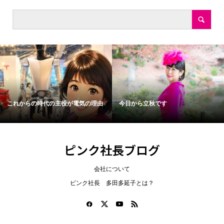
これからの時代の主役が電気の理由
今日から立秋です
ピンク社長ブログ
会社について
ピンク社長 多田多延子とは？