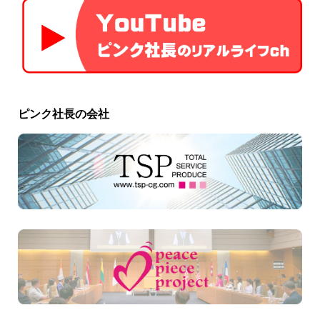
ピンク社長の会社